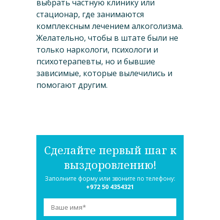
выбрать частную клинику или
стационар, где занимаются
комплексным лечением алкоголизма.
Желательно, чтобы в штате были не
только наркологи, психологи и
психотерапевты, но и бывшие
зависимые, которые вылечились и
помогают другим.
Сделайте первый шаг к
выздоровлению!
Заполните форму или звоните по телефону:
+972 50 4354321