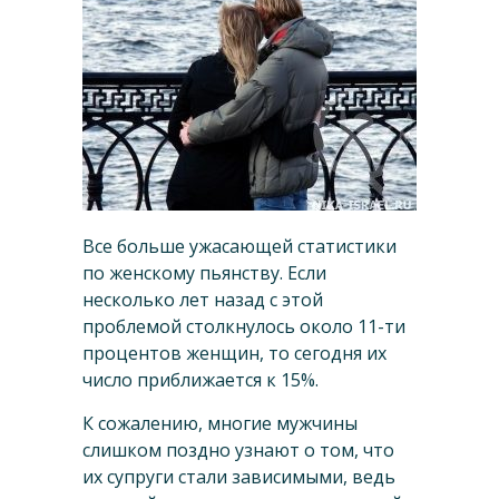
Все больше ужасающей статистики
по женскому пьянству. Если
несколько лет назад с этой
проблемой столкнулось около 11-ти
процентов женщин, то сегодня их
число приближается к 15%.
К сожалению, многие мужчины
слишком поздно узнают о том, что
их супруги стали зависимыми, ведь