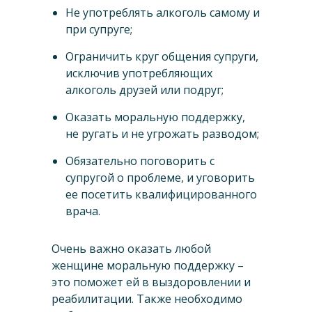
Не употреблять алкоголь самому и
при супруге;
Ограничить круг общения супруги,
исключив употребляющих
алкоголь друзей или подруг;
Оказать моральную поддержку,
не ругать и не угрожать разводом;
Обязательно поговорить с
супругой о проблеме, и уговорить
ее посетить квалифицированного
врача.
Очень важно оказать любой
женщине моральную поддержку –
это поможет ей в выздоровлении и
реабилитации. Также необходимо