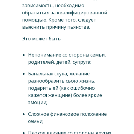
зависимость, необходимо
обратиться за квалифицированной
помощью. Кроме того, следует
выяснить причину пьянства.
Это может быть:
Непонимание со стороны семьи,
родителей, детей, супруга;
Банальная скука, желание
разнообразить свою жизнь,
подарить ей (как ошибочно
кажется женщине) более яркие
эмоции;
Сложное финансовое положение
семьи;
Плохое влияние со стороны других