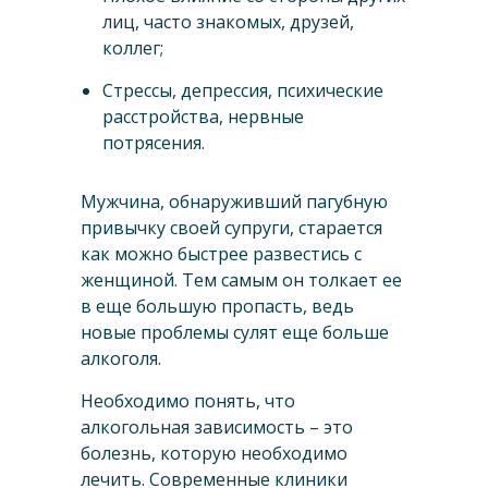
лиц, часто знакомых, друзей,
коллег;
Стрессы, депрессия, психические
расстройства, нервные
потрясения.
Мужчина, обнаруживший пагубную
привычку своей супруги, старается
как можно быстрее развестись с
женщиной. Тем самым он толкает ее
в еще большую пропасть, ведь
новые проблемы сулят еще больше
алкоголя.
Необходимо понять, что
алкогольная зависимость – это
болезнь, которую необходимо
лечить. Современные клиники