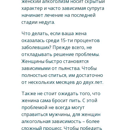
женский алкоголизм носит скрытый
характер и часто зависимая супруга
начинает лечение на последней
стадии недуга.
Что делать, если ваша жена
оказалась среди 15-ти процентов
заболевших? Прежде всего, не
откладывать решение проблемы.
Женщины быстро становятся
зависимыми от пьянства. Чтобы
полностью спиться, им достаточно
от нескольких месяцев до двух лет.
Также не стоит ожидать того, что
женина сама бросит пить. С этой
проблемой не всегда могут
справиться мужчины, для женщин
алкогольная зависимость – более
сложный процесс. Чтобы победить