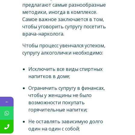
предлагают самые разнообразные
методики, иногда в комплексе.
Самое важное заключается в том,
чтобы уговорить супругу посетить
врача-нарколога.
Чтобы процесс увенчался успехом,
супругу алкоголички необходимо:
Исключить все виды спиртных
напитков в доме;
Ограничить супругу в финансах,
чтобы у женщины не было
←
возможности покупать
горячительные напитки;
Не оставлять зависимую долго
один на один с собой;