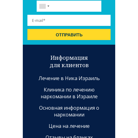
Информация
для клиентов
Лечение в Ника Израиль
Клиника по лечению
наркомании в Израиле
Основная информация о
наркомании
Цена на лечение
Отзывы на бланках