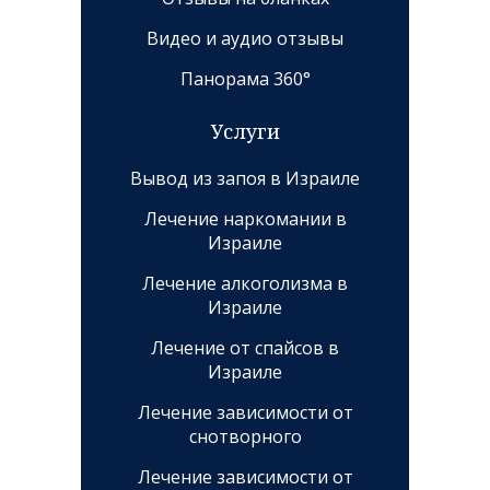
Видео и аудио отзывы
Панорама 360°
Услуги
Вывод из запоя в Израиле
Лечение наркомании в
Израиле
Лечение алкоголизма в
Израиле
Лечение от спайсов в
Израиле
Лечение зависимости от
снотворного
Лечение зависимости от