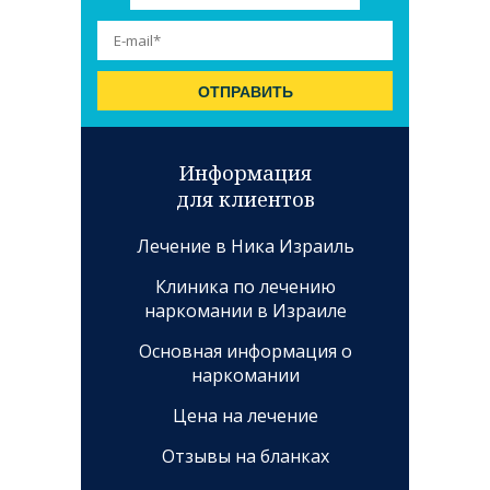
Информация
для клиентов
Лечение в Ника Израиль
Клиника по лечению
наркомании в Израиле
Основная информация о
наркомании
Цена на лечение
Отзывы на бланках