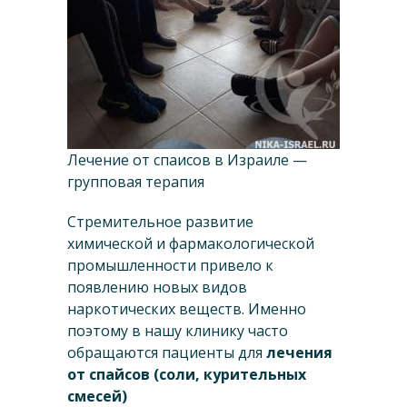
Лечение от спаисов в Израиле —
групповая терапия
Стремительное развитие
химической и фармакологической
промышленности привело к
появлению новых видов
наркотических веществ. Именно
поэтому в нашу клинику часто
обращаются пациенты для
лечения
от спайсов (соли, курительных
смесей)