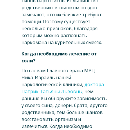
типов наркотиков. Большинство
родственников слишком поздно
замечают, что их близкие требуют
помощи. Поэтому существует
несколько признаков, благодаря
которым можно распознать
наркомана на курительных смесях.
Когда необходимо лечение от
соли?
По словам Главного врача МРЦ
Ника-Израиль нашей
наркологической клиники,
доктора
Патрик Татьяны Львовны
, чем
раньше вы обнаружите зависимость
у своего сына, дочери, брата, другого
родственника, тем больше шансов
восстановить организм и
излечиться. Когда необходимо