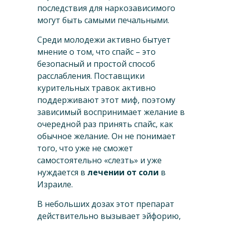
последствия для наркозависимого
могут быть самыми печальными.
Среди молодежи активно бытует
мнение о том, что спайс – это
безопасный и простой способ
расслабления. Поставщики
курительных травок активно
поддерживают этот миф, поэтому
зависимый воспринимает желание в
очередной раз принять спайс, как
обычное желание. Он не понимает
того, что уже не сможет
самостоятельно «слезть» и уже
нуждается в
лечении от соли
в
Израиле.
В небольших дозах этот препарат
действительно вызывает эйфорию,