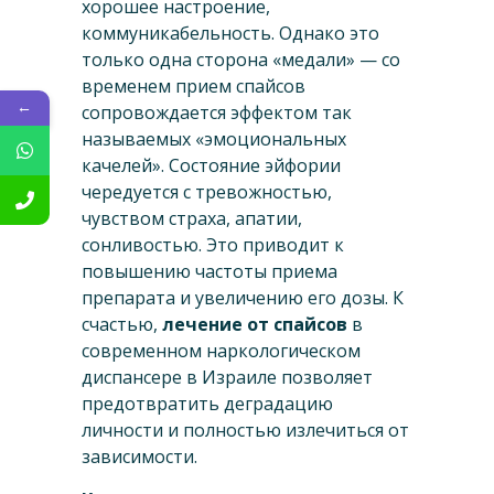
хорошее настроение,
коммуникабельность. Однако это
только одна сторона «медали» — со
временем прием спайсов
←
сопровождается эффектом так
называемых «эмоциональных
качелей». Состояние эйфории
чередуется с тревожностью,
чувством страха, апатии,
сонливостью. Это приводит к
повышению частоты приема
препарата и увеличению его дозы. К
счастью,
лечение от спайсов
в
современном наркологическом
диспансере в Израиле позволяет
предотвратить деградацию
личности и полностью излечиться от
зависимости.