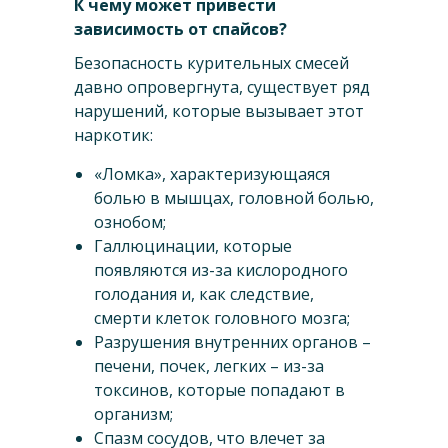
К чему может привести
зависимость от спайсов?
Безопасность курительных смесей
давно опровергнута, существует ряд
нарушений, которые вызывает этот
наркотик:
«Ломка», характеризующаяся
болью в мышцах, головной болью,
ознобом;
Галлюцинации, которые
появляются из-за кислородного
голодания и, как следствие,
смерти клеток головного мозга;
Разрушения внутренних органов –
печени, почек, легких – из-за
токсинов, которые попадают в
организм;
Спазм сосудов, что влечет за