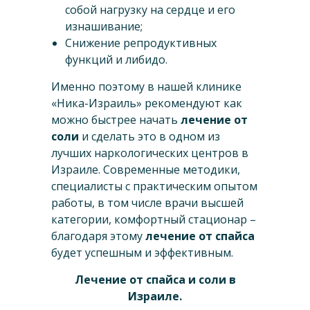
собой нагрузку на сердце и его
изнашивание;
Снижение репродуктивных
функций и либидо.
Именно поэтому в нашей клинике
«Ника-Израиль» рекомендуют как
можно быстрее начать
лечение от
соли
и сделать это в одном из
лучших наркологических центров в
Израиле. Современные методики,
специалисты с практическим опытом
работы, в том числе врачи высшей
категории, комфортный стационар –
благодаря этому
лечение от спайса
будет успешным и эффективным.
Лечение от спайса и соли в
Израиле.