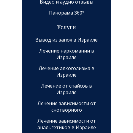
Видео и аудио отзывы
Панорама 360°
Услуги
Вывод из запоя в Израиле
Лечение наркомании в
Израиле
Лечение алкоголизма в
Израиле
Лечение от спайсов в
Израиле
Лечение зависимости от
снотворного
Лечение зависимости от
анальгетиков в Израиле