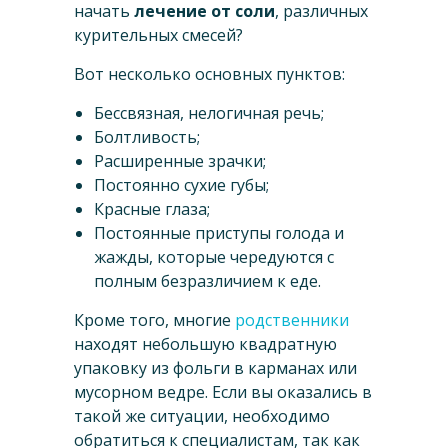
начать
лечение от соли
, различных
курительных смесей?
Вот несколько основных пунктов:
Бессвязная, нелогичная речь;
Болтливость;
Расширенные зрачки;
Постоянно сухие губы;
Красные глаза;
Постоянные приступы голода и
жажды, которые чередуются с
полным безразличием к еде.
Кроме того, многие
родственники
находят небольшую квадратную
упаковку из фольги в карманах или
мусорном ведре. Если вы оказались в
такой же ситуации, необходимо
обратиться к специалистам, так как