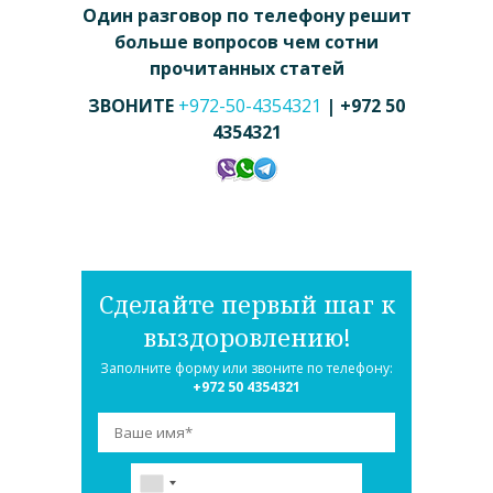
Один разговор по телефону решит
больше вопросов чем сотни
прочитанных статей
ЗВОНИТЕ
+972-50-4354321
| +972 50
4354321
Сделайте первый шаг к
выздоровлению!
Заполните форму или звоните по телефону:
+972 50 4354321