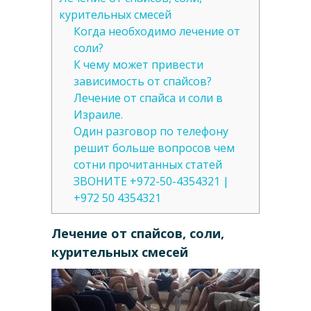
курительных смесей
Когда необходимо лечение от
соли?
К чему может привести
зависимость от спайсов?
Лечение от спайса и соли в
Израиле.
Один разговор по телефону
решит больше вопросов чем
сотни прочитанных статей
ЗВОНИТЕ +972-50-4354321 |
+972 50 4354321
Лечение от спайсов, соли,
курительных смесей