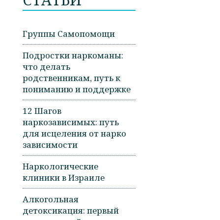
Группы Самопомощи
Подростки наркоманы:
что делать
родственникам, путь к
пониманию и поддержке
12 Шагов
наркозависимых: путь
для исцеления от нарко
зависимости
Наркологические
клиники в Израиле
Алкогольная
детоксикация: первый