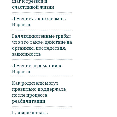
шаг к трезвой и
счастливой жизни
Лечение алкоголизма в
Израиле
Галлюциногенные грибы:
что это такое, действие на
организм, последствия,
зависимость
Лечение игромании в
Израиле
Как родители могут
правильно поддержать
после процесса
реабилитации
Главное начать