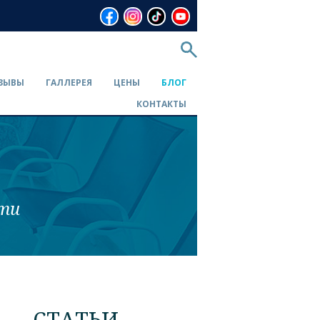
ЗЫВЫ
ГАЛЛЕРЕЯ
ЦЕНЫ
БЛОГ
КОНТАКТЫ
сти
СТАТЬИ